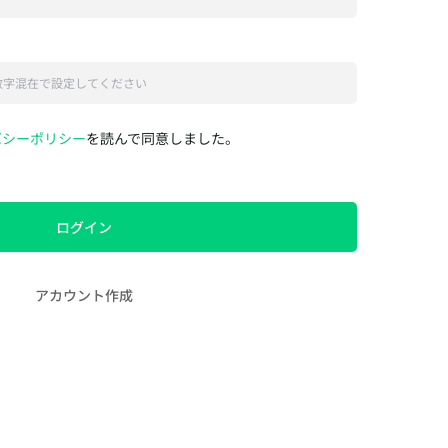
バシーポリシー
を読んで同意しました。
ログイン
アカウント作成