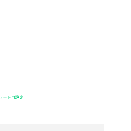
ワード再設定