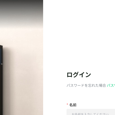
ログイン
パスワードを忘れた場合
パス
名前